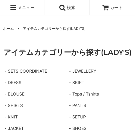
メニュー
検索
カート
ホーム
アイテムカテゴリーから探す(LADY'S)
アイテムカテゴリーから探す(LADY'S)
SETS COORDINATE
JEWELLERY
DRESS
SKIRT
BLOUSE
Tops / Tshirts
SHIRTS
PANTS
KNIT
SETUP
JACKET
SHOES