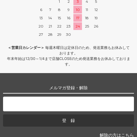
1
2
3
4
5
6
7
8
9
10
11
12
13
14
15
16
17
18
19
20
21
22
23
24
25
26
27
28
29
30
＜営業日カレンダー＞
毎週木曜日は定休日のため、発送業務もお休みして
おります。
年末年始は12/30～1/4まで店舗CLOSEのため発送業務をお休みしておりま
す。
メルマガ登録・解除
解除の方はこちら