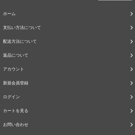
ホーム
支払い方法について
配送方法について
返品について
アカウント
新規会員登録
ログイン
カートを見る
お問い合わせ