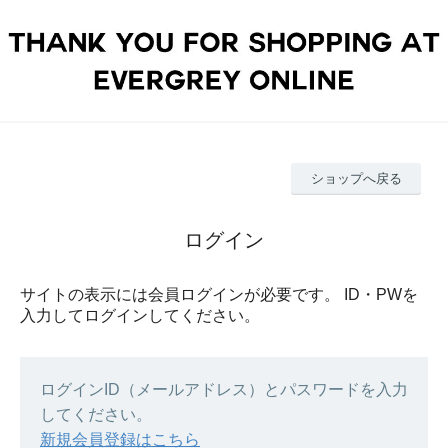
ショップへ戻る
ログイン
サイトの表示には会員ログインが必要です。 ID・PWを
入力してログインしてください。
ログインID（メールアドレス）とパスワードを入力
してください。
新規会員登録はこちら