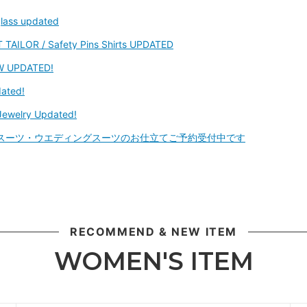
lass updated
TAILOR / Safety Pins Shirts UPDATED
W UPDATED!
ated!
Jewelry Updated!
スーツ・ウエディングスーツのお仕立てご予約受付中です
RECOMMEND & NEW ITEM
WOMEN'S ITEM