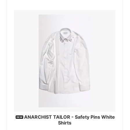
ANARCHIST TAILOR - Safety Pins White
Shirts