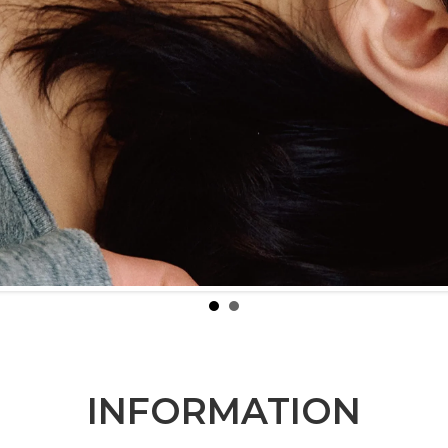
INFORMATION