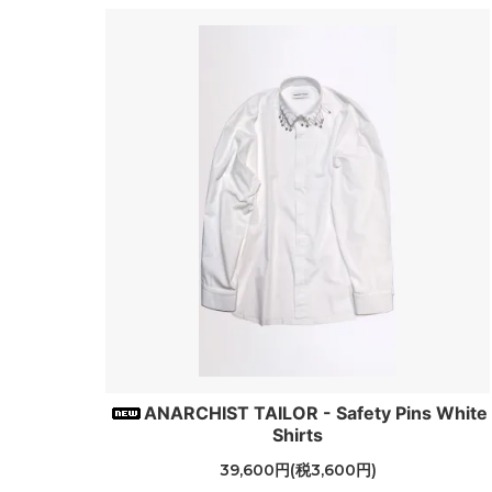
ANARCHIST TAILOR - Safety Pins White
Shirts
39,600円(税3,600円)