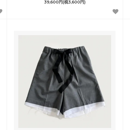
39,600円(税3,600円)