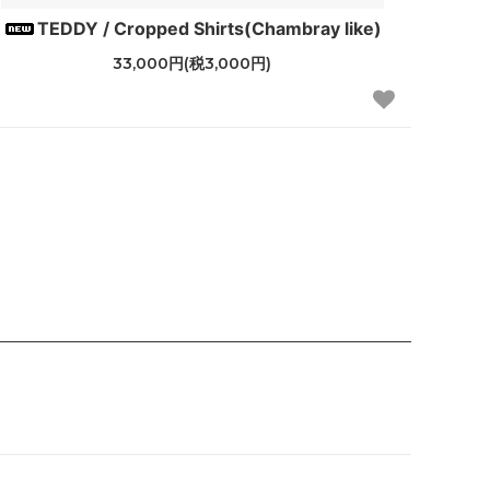
TEDDY / Cropped Shirts(Chambray like)
33,000円(税3,000円)