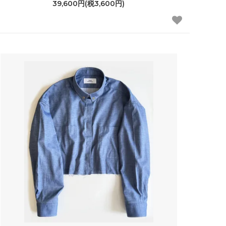
39,600円(税3,600円)