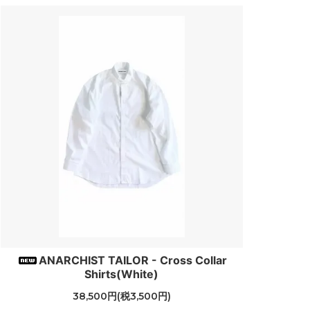
ANARCHIST TAILOR - Cross Collar
Shirts(White)
38,500円(税3,500円)