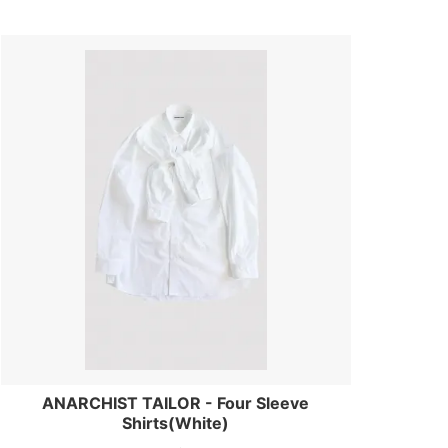
ANARCHIST TAILOR - Four Sleeve
Shirts(White)