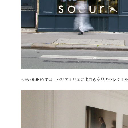
＜EVERGREYでは、パリアトリエに出向き商品のセレクト