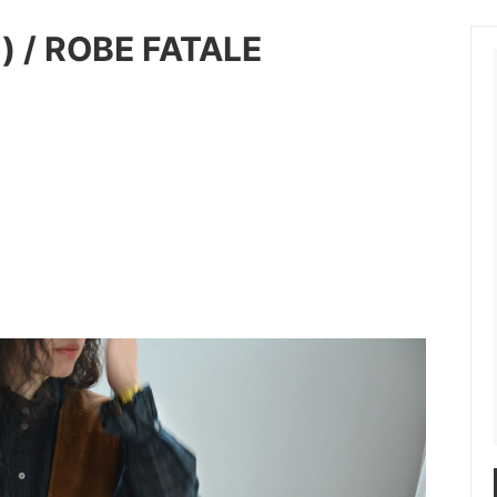
/ ROBE FATALE