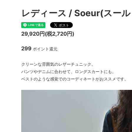
レディース / Soeur(スール ) 
29,920円(税2,720円)
299
ポイント還元
クリーンな雰囲気のレザーチュニック。
パンツやデニムに合わせて、ロングスカートにも。
ベストのような感覚でのコーディネートがおススメです。