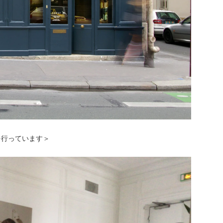
を行っています＞