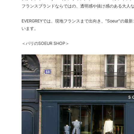
フランスブランドならではの、透明感や抜け感のある大人
EVERGREYでは、現地フランスまで出向き、"Soeur"
います。
＜パリのSOEUR SHOP＞