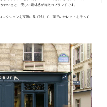
なかわいさと、優しい素材感が特徴のブランドです。
の最新コレクションを実際に見て試して、商品のセレクトを行って