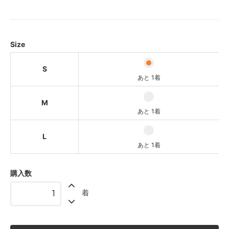
S
あと 1着
M
あと 1着
Size
L
あと 1着
S
あと 1着
M
あと 1着
L
あと 1着
購入数
着