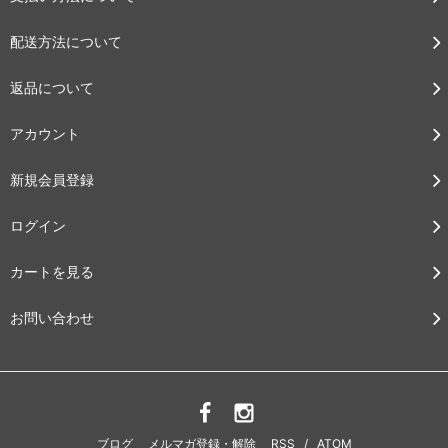
配送方法について
返品について
アカウント
新規会員登録
ログイン
カートを見る
お問い合わせ
ブログ
メルマガ登録・解除
RSS
/
ATOM