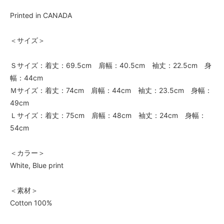
Printed in CANADA
＜サイズ＞
Ｓサイズ：着丈：69.5cm 肩幅：40.5cm 袖丈：22.5cm 身
幅：44cm
Ｍサイズ：着丈：74cm 肩幅：44cm 袖丈：23.5cm 身幅：
49cm
Ｌサイズ：着丈：75cm 肩幅：48cm 袖丈：24cm 身幅：
54cm
＜カラー＞
White, Blue print
＜素材＞
Cotton 100%