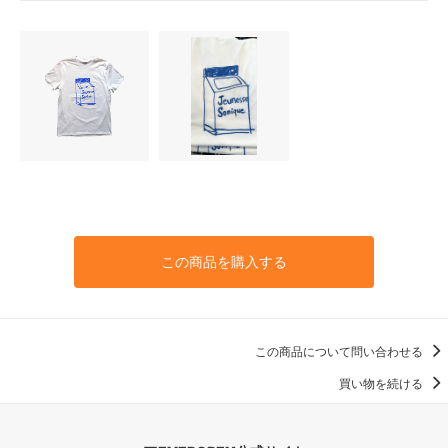
この商品を購入する
この商品について問い合わせる
買い物を続ける