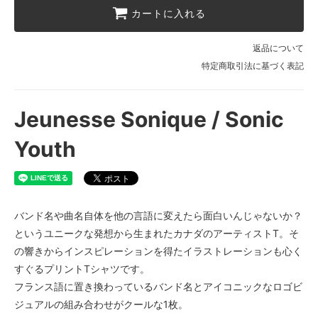
カートに入れる
返品について
特定商取引法に基づく表記
Jeunesse Sonique / Sonic
Youth
バンド名や曲名自体を他の言語に変えたら面白いんじゃないか？
というユニークな発想から生まれたカナダのアーティストT。そ
の響きからインスピレーションを得たイラストレーションも心く
すぐるプリントTシャツです。
フランス語に置き換わっているバンド名とアイコニックなロゴビ
ジュアルの組み合わせがクールな1枚。