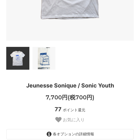
Jeunesse Sonique / Sonic Youth
7,700円(税700円)
77
ポイント還元
お気に入り
各オプションの詳細情報