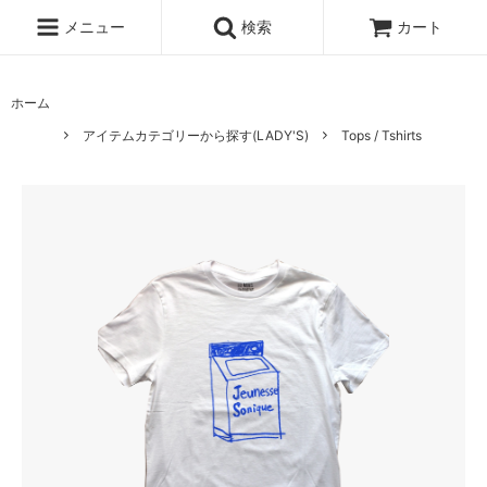
メニュー
検索
カート
ホーム
アイテムカテゴリーから探す(LADY'S)
Tops / Tshirts