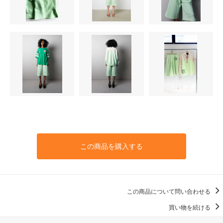
この商品を購入する
この商品について問い合わせる
買い物を続ける