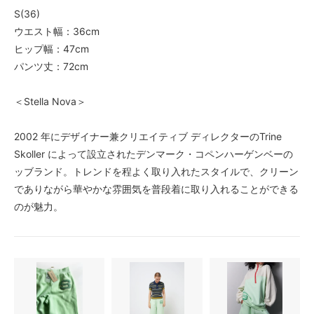
S(36)
ウエスト幅：36cm
ヒップ幅：47cm
パンツ丈：72cm
＜Stella Nova＞
2002 年にデザイナー兼クリエイティブ ディレクターのTrine
Skoller によって設立されたデンマーク・コペンハーゲンベーの
ッブランド。トレンドを程よく取り入れたスタイルで、クリーン
でありながら華やかな雰囲気を普段着に取り入れることができる
のが魅力。