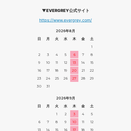
▼EVERGREY公式サイト
https://www.evergrey.com/
2026年8月
日
月
火
水
木
金
土
1
2
3
4
5
6
7
8
9
10
11
12
13
14
15
16
17
18
19
20
21
22
23
24
25
26
27
28
29
30
31
2026年9月
日
月
火
水
木
金
土
1
2
3
4
5
6
7
8
9
10
11
12
13
14
15
16
17
18
19