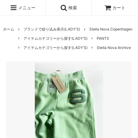
メニュー
検索
カート
ホーム
ブランドで絞り込み表示(LADY'S)
Stella Nova Copenhagen
アイテムカテゴリーから探す(LADY'S)
PANTS
アイテムカテゴリーから探す(LADY'S)
Stella Nova Archive