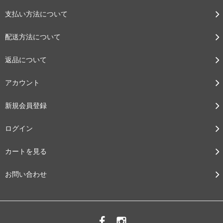
支払い方法について
配送方法について
返品について
アカウント
新規会員登録
ログイン
カートを見る
お問い合わせ