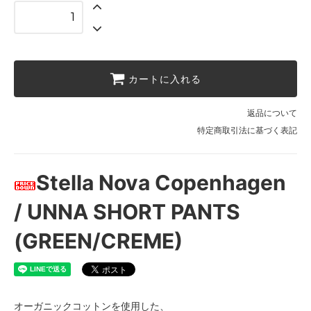
カートに入れる
返品について
特定商取引法に基づく表記
Stella Nova Copenhagen
/ UNNA SHORT PANTS
(GREEN/CREME)
オーガニックコットンを使用した、