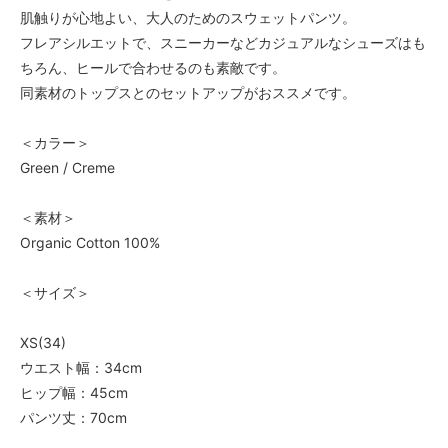
肌触りが心地よい、大人のためのスウェットパンツ。
フレアシルエットで、スニーカーなどカジュアルなシューズはも
ちろん、ヒールで合わせるのも素敵です。
同素材のトップスとのセットアップがおススメです。
＜カラー＞
Green / Creme
＜素材＞
Organic Cotton 100%
＜サイズ＞
XS(34)
ウエスト幅：34cm
ヒップ幅：45cm
パンツ丈：70cm