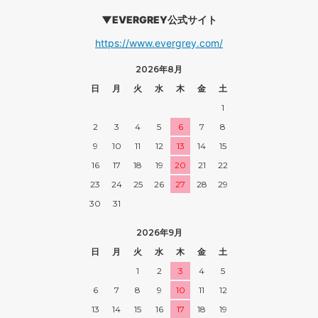
▼EVERGREY公式サイト
https://www.evergrey.com/
2026年8月
日
月
火
水
木
金
土
1
2
3
4
5
6
7
8
9
10
11
12
13
14
15
16
17
18
19
20
21
22
23
24
25
26
27
28
29
30
31
2026年9月
日
月
火
水
木
金
土
1
2
3
4
5
6
7
8
9
10
11
12
13
14
15
16
17
18
19