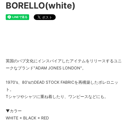
BORELLO(white)
英国のパブ文化にインスパイアしたアイテムをリリースするユニ
ークなブランド"ADAM JONES LONDON"。
1970's、80'sのDEAD STOCK FABRICを再構築したボレロニッ
ト。
Tシャツやシャツに重ね着したり、ワンピースなどにも。
▼カラー
WHITE × BLACK × RED