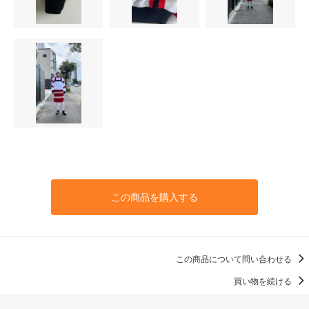
この商品を購入する
この商品について問い合わせる
買い物を続ける