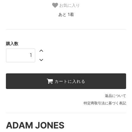
お気に入り
あと 1着
購入数
カートに入れる
返品について
特定商取引法に基づく表記
ADAM JONES