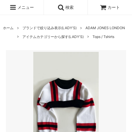
メニュー
検索
カート
ホーム
ブランドで絞り込み表示(LADY'S)
ADAM JONES LONDON
アイテムカテゴリーから探す(LADY'S)
Tops / Tshirts