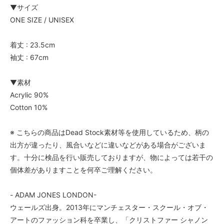
▼サイズ
ONE SIZE / UNISEX
着丈 : 23.5cm
袖丈 : 67cm
▼素材
Acrylic 90%
Cotton 10%
※ こちらの商品はDead Stock素材等を使用しているため、柄の
出方が違ったり、風合いなどに違いなどがある場合がございま
す。十分に検品を行い販売しておりますが、物によっては若干の
個体差がありますことを何卒ご理解ください。
- ADAM JONES LONDON-
ウェールズ出身。2013年にマンチェスター・スクール・オブ・
アートのファッション科を卒業し、「クリストファー シャノン