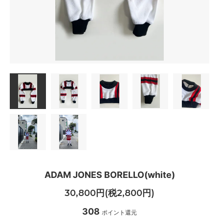
ADAM JONES BORELLO(white)
30,800円(税2,800円)
308
ポイント還元