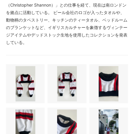
（Christopher Shannon）」との仕事を経て、現在は南ロンドン
を拠点に活動している。 ビール会社のロゴが入ったタオルや、
動物柄のタペストリー、キッチンのティータオル、ベッドルーム
のブランケットなど、イギリスカルチャーを象徴するヴィンテー
ジアイテムやデッドストック生地を使用したコレクションを発表
している。