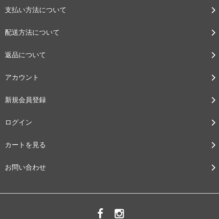
支払い方法について
配送方法について
返品について
アカウント
新規会員登録
ログイン
カートを見る
お問い合わせ