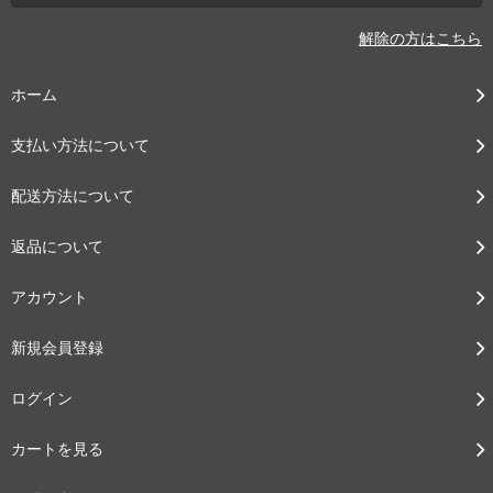
解除の方はこちら
ホーム
支払い方法について
配送方法について
返品について
アカウント
新規会員登録
ログイン
カートを見る