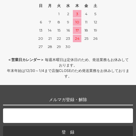
日
月
火
水
木
金
土
1
2
3
4
5
6
7
8
9
10
11
12
13
14
15
16
17
18
19
20
21
22
23
24
25
26
27
28
29
30
＜営業日カレンダー＞
毎週木曜日は定休日のため、発送業務もお休みして
おります。
年末年始は12/30～1/4まで店舗CLOSEのため発送業務をお休みしておりま
す。
メルマガ登録・解除