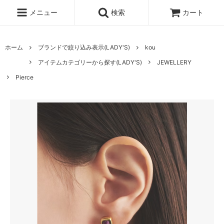
メニュー
検索
カート
ホーム
ブランドで絞り込み表示(LADY'S)
kou
アイテムカテゴリーから探す(LADY'S)
JEWELLERY
Pierce