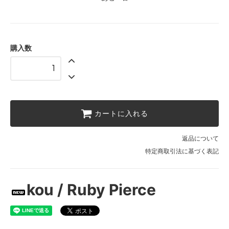
購入数
カートに入れる
返品について
特定商取引法に基づく表記
kou / Ruby Pierce