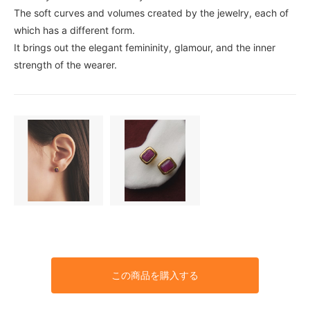
The soft curves and volumes created by the jewelry, each of
which has a different form.
It brings out the elegant femininity, glamour, and the inner
strength of the wearer.
この商品を購入する