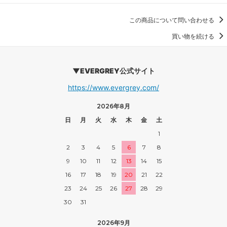
この商品について問い合わせる
買い物を続ける
▼EVERGREY公式サイト
https://www.evergrey.com/
2026年8月
日
月
火
水
木
金
土
1
2
3
4
5
6
7
8
9
10
11
12
13
14
15
16
17
18
19
20
21
22
23
24
25
26
27
28
29
30
31
2026年9月