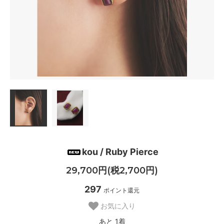
kou / Ruby Pierce
29,700円(税2,700円)
297
ポイント還元
お気に入り
あと 1着