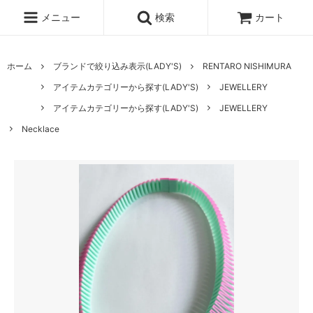
メニュー
検索
カート
ホーム
ブランドで絞り込み表示(LADY'S)
RENTARO NISHIMURA
アイテムカテゴリーから探す(LADY'S)
JEWELLERY
アイテムカテゴリーから探す(LADY'S)
JEWELLERY
Necklace