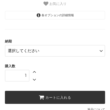
お気に入り
各オプションの詳細情報
7月末発送予定
納期
購入数
カートに入れる
返品について