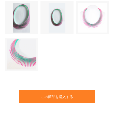
この商品を購入する