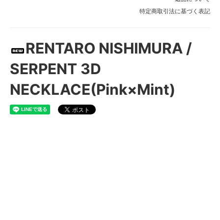
特定商取引法に基づく表記
RENTARO NISHIMURA /
SERPENT 3D
NECKLACE(Pink×Mint)