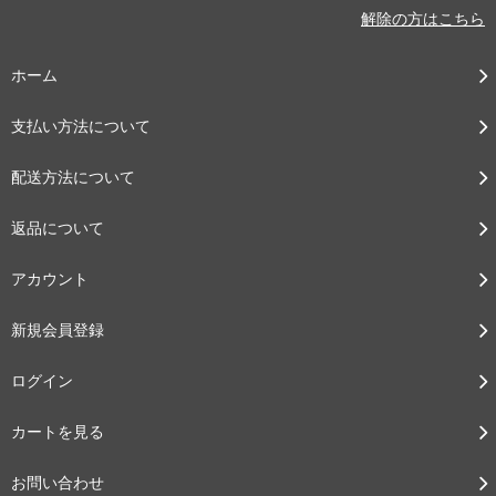
解除の方はこちら
ホーム
支払い方法について
配送方法について
返品について
アカウント
新規会員登録
ログイン
カートを見る
お問い合わせ