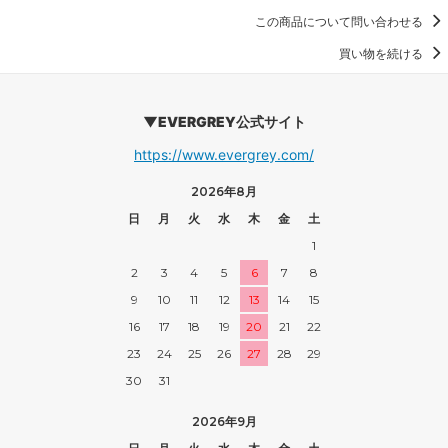
この商品について問い合わせる
買い物を続ける
▼EVERGREY公式サイト
https://www.evergrey.com/
2026年8月
日
月
火
水
木
金
土
1
2
3
4
5
6
7
8
9
10
11
12
13
14
15
16
17
18
19
20
21
22
23
24
25
26
27
28
29
30
31
2026年9月