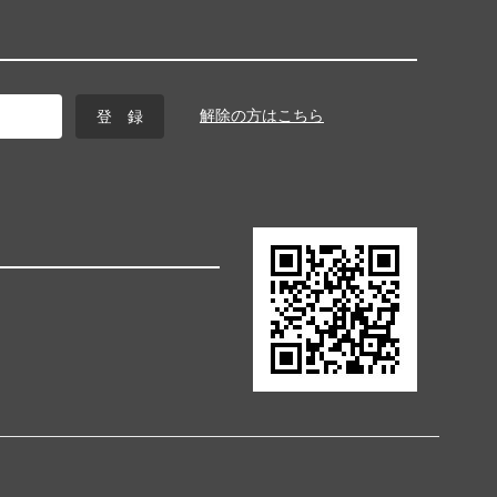
解除の方はこちら