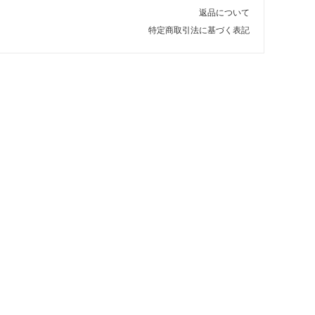
返品について
特定商取引法に基づく表記