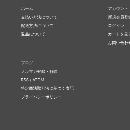
ホーム
アカウント
支払い方法について
新規会員登
配送方法について
ログイン
返品について
カートを見
お問い合わ
ブログ
メルマガ登録・解除
RSS
/
ATOM
特定商法取引法に基づく表記
プライバシーポリシー