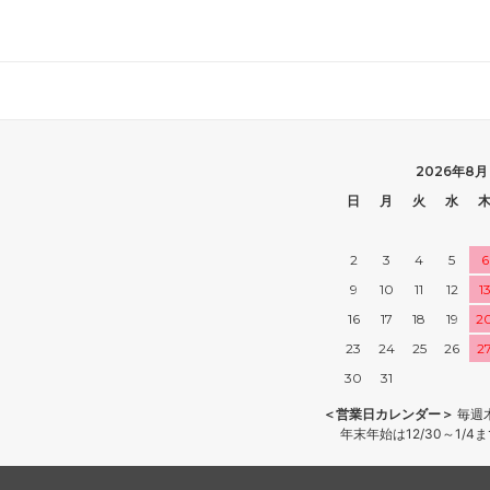
2026年8月
日
月
火
水
2
3
4
5
6
9
10
11
12
1
16
17
18
19
2
23
24
25
26
2
30
31
＜営業日カレンダー＞
毎週
年末年始は12/30～1/