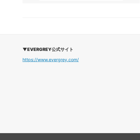
▼EVERGREY公式サイト
https://www.evergrey.com/