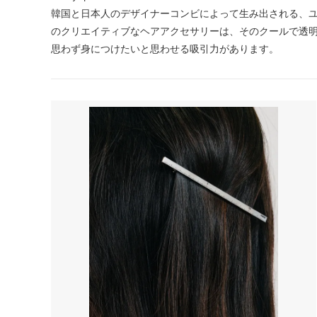
韓国と日本人のデザイナーコンビによって生み出される、ユニーク
のクリエイティブなヘアアクセサリーは、そのクールで透明
思わず身につけたいと思わせる吸引力があります。