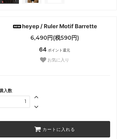
heyep / Ruler Motif Barrette
6,490円(税590円)
64
ポイント還元
お気に入り
購入数
カートに入れる