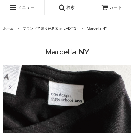
メニュー
検索
カート
ホーム
ブランドで絞り込み表示(LADY'S)
Marcella NY
Marcella NY