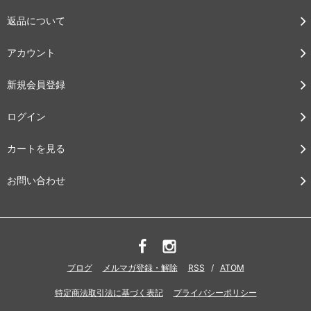
返品について
アカウント
新規会員登録
ログイン
カートを見る
お問い合わせ
ブログ
メルマガ登録・解除
RSS
/
ATOM
特定商法取引法に基づく表記
プライバシーポリシー