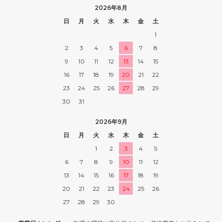
2026年8月
日
月
火
水
木
金
土
1
2
3
4
5
6
7
8
9
10
11
12
13
14
15
16
17
18
19
20
21
22
23
24
25
26
27
28
29
30
31
2026年9月
日
月
火
水
木
金
土
1
2
3
4
5
6
7
8
9
10
11
12
13
14
15
16
17
18
19
20
21
22
23
24
25
26
27
28
29
30