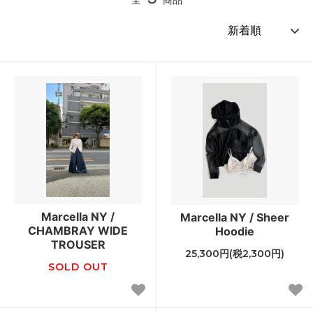
Marcella NY /
Marcella NY / Sheer
CHAMBRAY WIDE
Hoodie
TROUSER
25,300円(税2,300円)
SOLD OUT