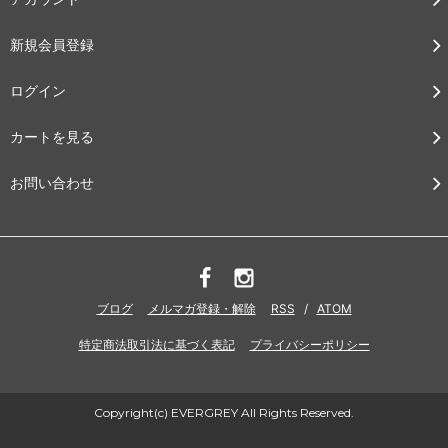
新規会員登録
ログイン
カートを見る
お問い合わせ
ブログ
メルマガ登録・解除
RSS
/
ATOM
特定商法取引法に基づく表記
プライバシーポリシー
Copyright(c) EVERGREY All Rights Reserved.