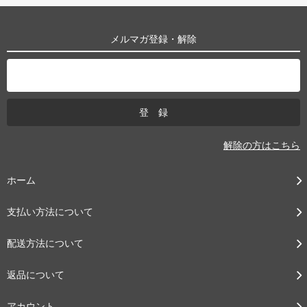
メルマガ登録・解除
解除の方はこちら
ホーム
支払い方法について
配送方法について
返品について
アカウント