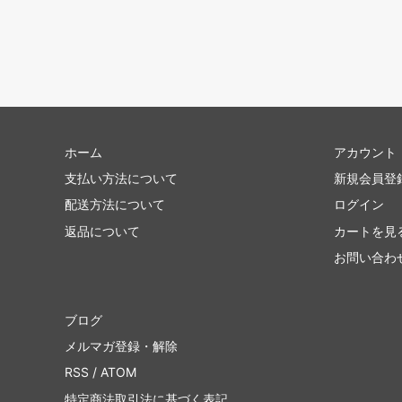
ホーム
アカウント
支払い方法について
新規会員登
配送方法について
ログイン
返品について
カートを見
お問い合わ
ブログ
メルマガ登録・解除
RSS
/
ATOM
特定商法取引法に基づく表記