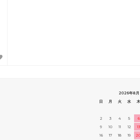
2026年8月
日
月
火
水
2
3
4
5
6
9
10
11
12
1
16
17
18
19
2