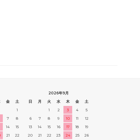
2026年9月
木
金
土
日
月
火
水
木
金
土
1
1
2
3
4
5
7
8
6
7
8
9
10
11
12
3
14
15
13
14
15
16
17
18
19
0
21
22
20
21
22
23
24
25
26