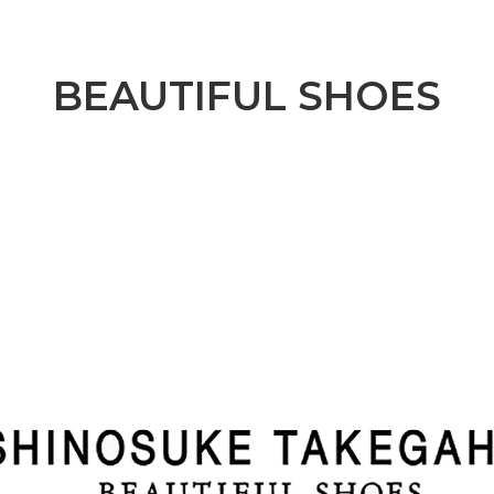
BEAUTIFUL SHOES