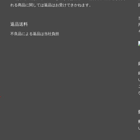
れる商品に関しては返品はお受けできかねます。
返品送料
不良品による返品は当社負担
ー