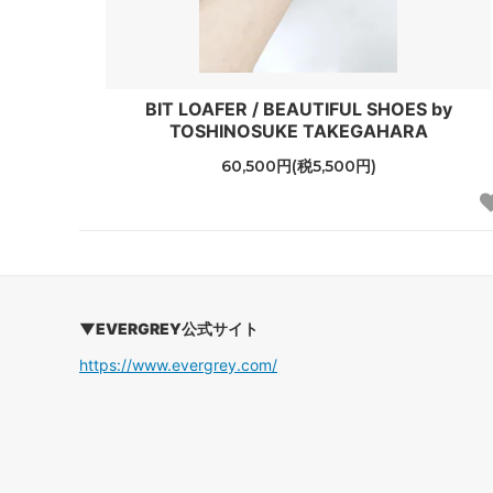
BIT LOAFER / BEAUTIFUL SHOES by
TOSHINOSUKE TAKEGAHARA
60,500円(税5,500円)
▼EVERGREY公式サイト
https://www.evergrey.com/