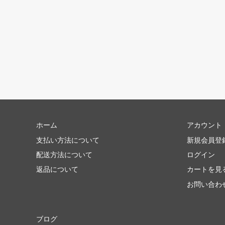
ホーム
アカウント
支払い方法について
新規会員登
配送方法について
ログイン
返品について
カートを見
お問い合わ
ブログ