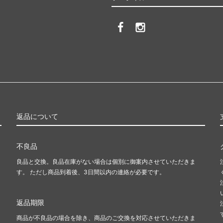
返品について
不良品
良品と交換。良品在庫がない場合は個別に御案内させていただきま
す。 ただし商品到着後、3日間以内の連絡が必要です。
返品期限
商品が不良品の場合を除き、商品のご交換を対応させていただきま