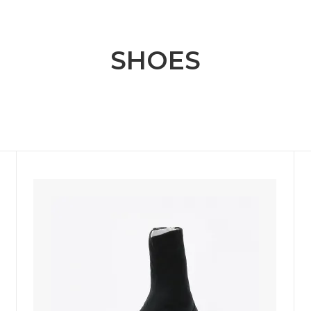
SHOES