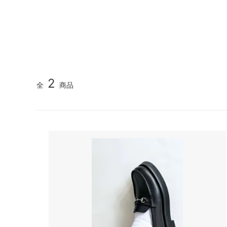
2
全
商品